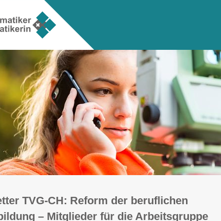
tter TVG-CH: Reform der beruflichen
ildung – Mitglieder für die Arbeitsgruppe