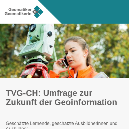
TVG-CH: Umfrage zur
Zukunft der Geoinformation
Geschätzte Lernende, geschätzte Ausbildnerinnen und
Ausbildner