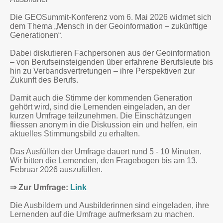
Die GEOSummit-Konferenz vom 6. Mai 2026 widmet sich
dem Thema „Mensch in der Geoinformation – zukünftige
Generationen“.
Dabei diskutieren Fachpersonen aus der Geoinformation
– von Berufseinsteigenden über erfahrene Berufsleute bis
hin zu Verbandsvertretungen – ihre Perspektiven zur
Zukunft des Berufs.
Damit auch die Stimme der kommenden Generation
gehört wird, sind die Lernenden eingeladen, an der
kurzen Umfrage teilzunehmen. Die Einschätzungen
fliessen anonym in die Diskussion ein und helfen, ein
aktuelles Stimmungsbild zu erhalten.
Das Ausfüllen der Umfrage dauert rund 5 - 10 Minuten.
Wir bitten die Lernenden, den Fragebogen bis am 13.
Februar 2026 auszufüllen.
⇒ Zur Umfrage:
Link
Die Ausbildern und Ausbilderinnen sind eingeladen, ihre
Lernenden auf die Umfrage aufmerksam zu machen.