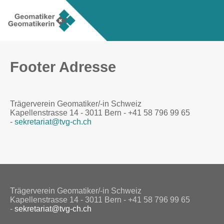
Footer Adresse
Trägerverein Geomatiker/-in Schweiz
Kapellenstrasse 14 - 3011 Bern - +41 58 796 99 65
-
sekretariat@tvg-ch.ch
Trägerverein Geomatiker/-in Schweiz
Kapellenstrasse 14 - 3011 Bern - +41 58 796 99 65
-
sekretariat@tvg-ch.ch