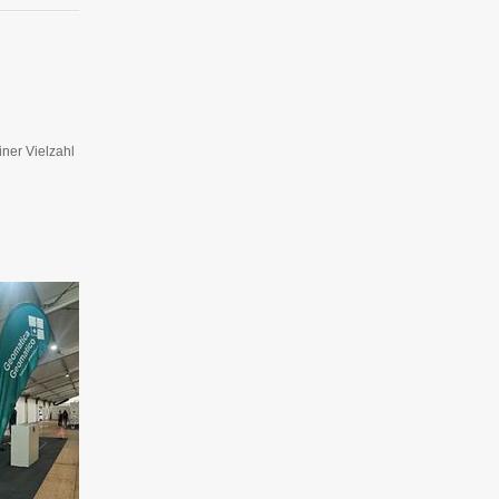
iner Vielzahl