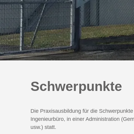
Schwerpunkte
Die Praxisausbildung für die Schwerpunkt
Ingenieurbüro, in einer Administration (G
usw.) statt.