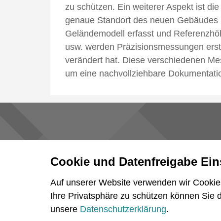
zu schützen. Ein weiterer Aspekt ist d
genaue Standort des neuen Gebäudes b
Geländemodell erfasst und Referenzh
usw. werden Präzisionsmessungen erstel
verändert hat. Diese verschiedenen Me
um eine nachvollziehbare Dokumentatio
Kapel
Cookie und Datenfreigabe Ein
Auf unserer Website verwenden wir Cookie
Ihre Privatsphäre zu schützen können Sie 
unsere
Datenschutzerklärung
.