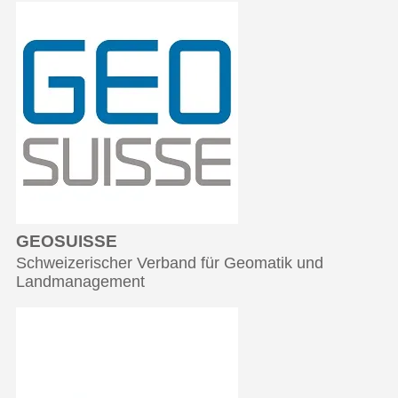
GEOSUISSE
Schweizerischer Verband für Geomatik und
Landmanagement