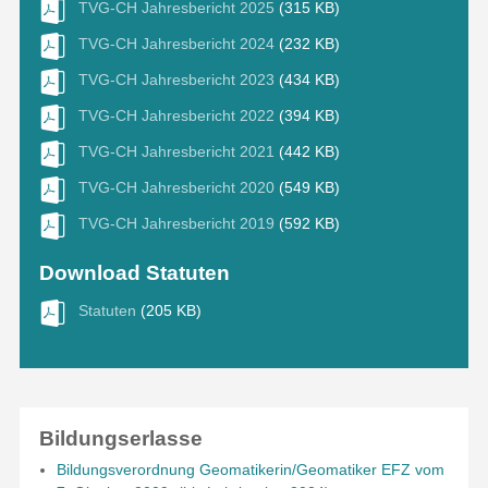
TVG-CH Jahresbericht 2025
(315 KB)
TVG-CH Jahresbericht 2024
(232 KB)
TVG-CH Jahresbericht 2023
(434 KB)
TVG-CH Jahresbericht 2022
(394 KB)
TVG-CH Jahresbericht 2021
(442 KB)
TVG-CH Jahresbericht 2020
(549 KB)
TVG-CH Jahresbericht 2019
(592 KB)
Download Statuten
Statuten
(205 KB)
Bildungserlasse
Bildungsverordnung Geomatikerin/Geomatiker EFZ vom