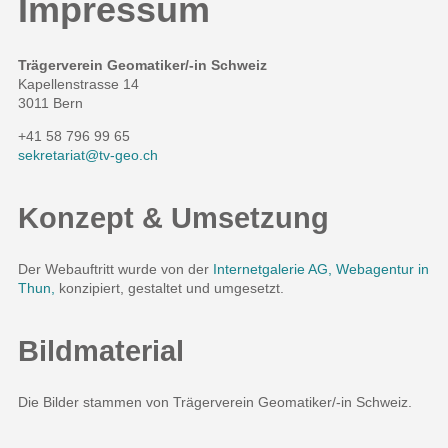
Impressum
Trägerverein Geomatiker/-in Schweiz
Kapellenstrasse 14
3011 Bern
+41 58 796 99 65
sekretariat
tv-geo.ch
Konzept & Umsetzung
Der Webauftritt wurde von der
Internetgalerie AG, Webagentur in
Thun,
konzipiert, gestaltet und umgesetzt.
Bildmaterial
Die Bilder stammen von Trägerverein Geomatiker/-in Schweiz.