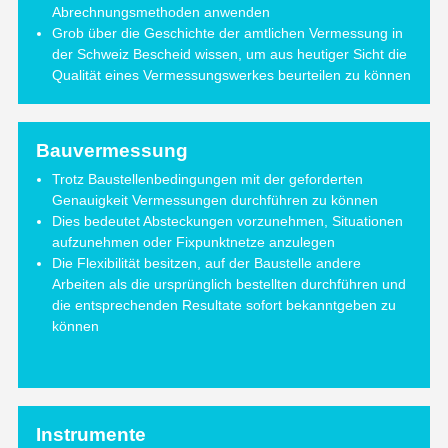
Abrechnungsmethoden anwenden
Grob über die Geschichte der amtlichen Vermessung in
der Schweiz Bescheid wissen, um aus heutiger Sicht die
Qualität eines Vermessungswerkes beurteilen zu können
Bauvermessung
Trotz Baustellenbedingungen mit der geforderten
Genauigkeit Vermessungen durchführen zu können
Dies bedeutet Absteckungen vorzunehmen, Situationen
aufzunehmen oder Fixpunktnetze anzulegen
Die Flexibilität besitzen, auf der Baustelle andere
Arbeiten als die ursprünglich bestellten durchführen und
die entsprechenden Resultate sofort bekanntgeben zu
können
Instrumente