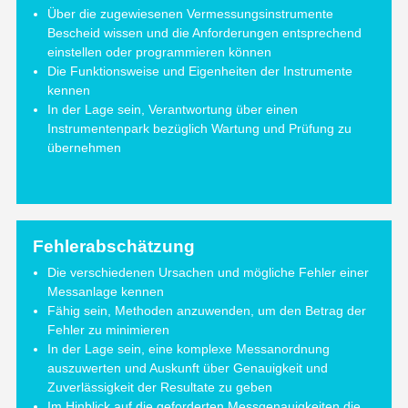
Über die zugewiesenen Vermessungsinstrumente
Bescheid wissen und die Anforderungen entsprechend
einstellen oder programmieren können
Die Funktionsweise und Eigenheiten der Instrumente
kennen
In der Lage sein, Verantwortung über einen
Instrumentenpark bezüglich Wartung und Prüfung zu
übernehmen
Fehlerabschätzung
Die verschiedenen Ursachen und mögliche Fehler einer
Messanlage kennen
Fähig sein, Methoden anzuwenden, um den Betrag der
Fehler zu minimieren
In der Lage sein, eine komplexe Messanordnung
auszuwerten und Auskunft über Genauigkeit und
Zuverlässigkeit der Resultate zu geben
Im Hinblick auf die geforderten Messgenauigkeiten die